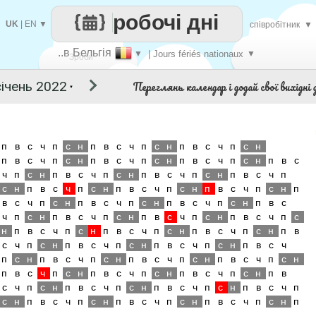
робочі дні
UK
|
EN
▼
співробітник
▼
..в Бельгія
▼
| Jours fériés nationaux
▼
Зроби
Переглянь календар і додай свої вихідні д
▼
кожен
п
в
с
ч
п
с
н
п
в
с
ч
п
с
н
п
в
с
ч
п
с
н
п
в
с
ч
п
с
н
п
в
с
ч
п
с
н
п
в
с
ч
п
с
н
п
в
с
ч
п
с
н
п
в
с
ч
п
с
н
п
в
с
ч
п
с
н
п
в
с
ч
п
с
н
п
в
с
ч
п
с
н
п
в
с
ч
п
с
н
п
в
с
ч
п
с
н
п
в
с
ч
п
с
н
п
в
с
ч
п
с
н
п
в
с
ч
п
с
н
п
в
с
ч
п
с
н
п
в
с
ч
п
с
н
п
в
с
ч
п
с
н
п
в
с
ч
п
с
н
п
в
с
ч
п
с
н
п
в
с
ч
п
с
н
п
в
с
ч
п
с
н
п
в
с
ч
п
с
н
п
в
с
ч
п
с
н
п
в
с
ч
п
с
н
п
в
с
ч
п
с
н
п
в
с
ч
п
с
н
п
в
с
ч
п
с
н
п
в
с
ч
п
с
н
п
в
с
ч
п
с
н
п
в
с
ч
п
с
н
п
в
с
ч
п
с
н
п
в
с
ч
п
с
н
п
в
с
ч
п
с
н
п
в
с
ч
п
с
н
п
в
с
ч
п
с
н
п
в
с
ч
п
с
н
п
в
с
ч
п
с
н
п
в
с
ч
п
с
н
п