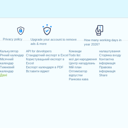
Privacy policy
Upgrade your account to remove
How many working days in
ads & more
year 2026?
Калькулятор
API for developers
Команди
налаштування
Річний календар
Стандартний експорт в Excel
Todo list
Сторінка входу
Місячний
Користувацький експорт в
мої дні народження
Контактна
календар
Excel
Центр нагадувань
інформація
Тижневий
Експорт календаря в PDF
Мій план
Правова
календар
Вставити віджет
Оптимізатор
інформація
Дані
відпустки
Share
Ранкова кава