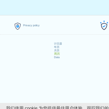
Privacy policy
计日器
年历
月历
周历
Data
我们使用 cookie 为您提供最佳用户体验、跟踪我们