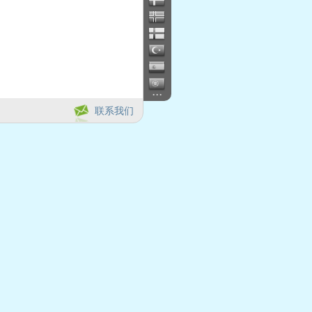
...
联系我们