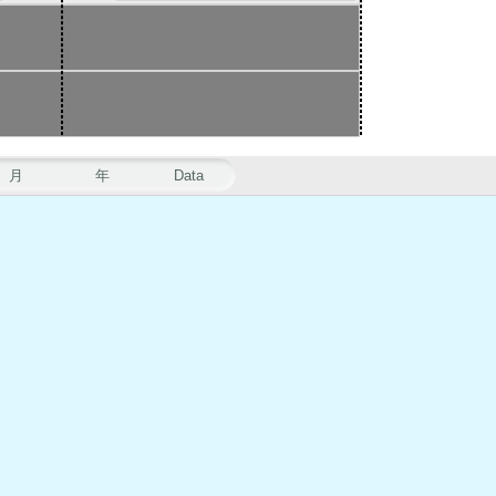
月
年
Data