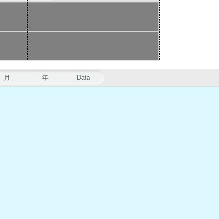
月
年
Data