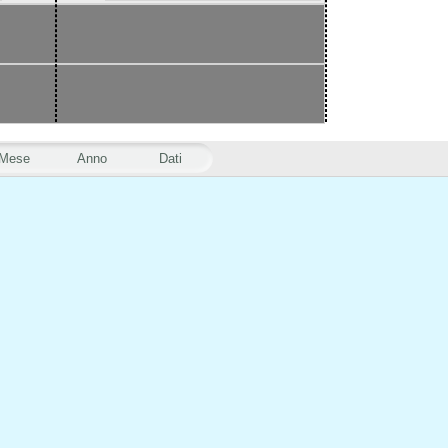
Mese
Anno
Dati