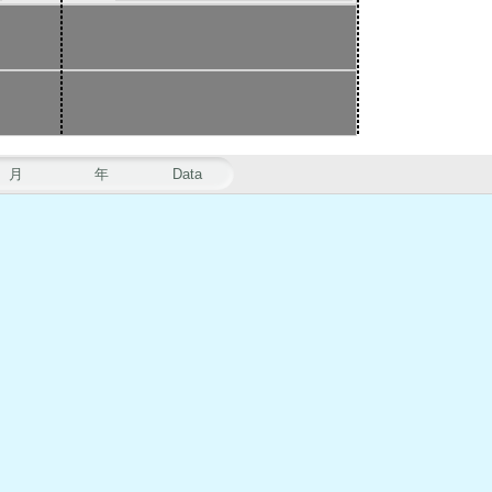
月
年
Data