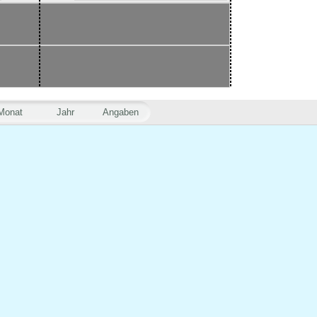
Monat
Jahr
Angaben