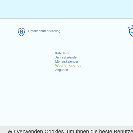
Datenschutzerklärung
Kalkulator
Jahreskalender
Monatskalender
Wochenkalender
Angaben
Wir verwenden Cookies, um Ihnen die beste Benutzerer