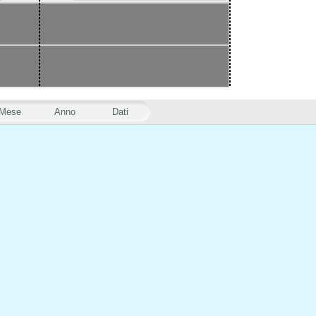
Mese
Anno
Dati