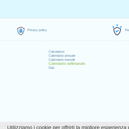
Privacy policy
Pa
Calcolatore
Calendario annuale
Calendario mensile
Calendario settimanale
Dati
Utilizziamo i cookie per offrirti la migliore esperienza 