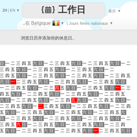
工作日
ZH
|
EN
▼
雇员
▼
..在 Belgique
▼
| Jours fériés nationaux
▼
让
浏览日历并添加你的休息日。
每一天
日
一
二
三
四
五
六
日
一
二
三
四
五
六
日
一
二
三
四
五
六
日
一
二
三
四
五
六
日
一
二
三
四
五
六
日
一
二
三
四
五
六
日
一
二
三
四
五
六
日
一
二
三
四
五
六
日
一
二
三
四
五
六
日
一
二
三
四
五
六
日
一
二
三
四
五
六
日
一
二
三
四
五
六
日
一
二
三
四
五
六
日
一
二
三
四
五
六
日
一
二
三
四
五
六
日
一
二
三
四
五
六
日
一
二
三
四
五
六
日
一
二
三
四
五
六
日
一
二
三
四
五
六
日
一
二
三
四
五
六
日
一
二
三
四
五
六
日
一
二
三
四
五
六
日
一
二
三
四
五
六
日
一
二
三
四
五
六
日
一
二
三
四
五
六
日
一
二
三
四
五
六
日
一
二
三
四
五
六
日
一
二
三
四
五
六
日
一
二
三
四
五
六
日
一
二
三
四
五
六
日
一
二
三
四
五
六
日
一
二
三
四
五
六
日
一
二
三
四
五
六
日
一
二
三
四
五
六
日
一
二
三
四
五
六
日
一
二
三
四
五
六
日
一
二
三
四
五
六
日
一
二
三
四
五
六
日
一
二
三
四
五
六
日
一
二
三
四
五
六
日