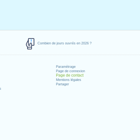
Combien de jours ouvrés en 2026 ?
Paramétrage
Page de connexion
Page de contact
Mentions légales
Partager
s