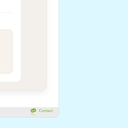
Contact