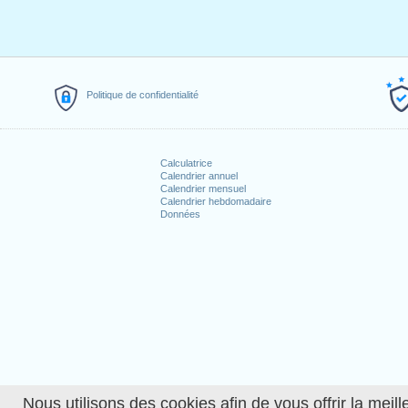
Politique de confidentialité
Calculatrice
Calendrier annuel
Calendrier mensuel
Calendrier hebdomadaire
Données
Nous utilisons des cookies afin de vous offrir la meille