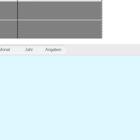
Monat
Jahr
Angaben