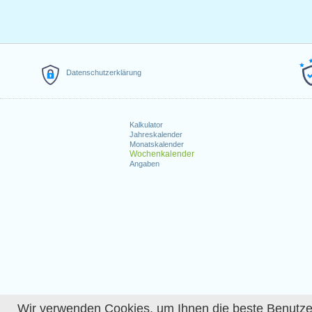
Datenschutzerklärung
Kalkulator
Jahreskalender
Monatskalender
Wochenkalender
Angaben
Wir verwenden Cookies, um Ihnen die beste Benutzerer