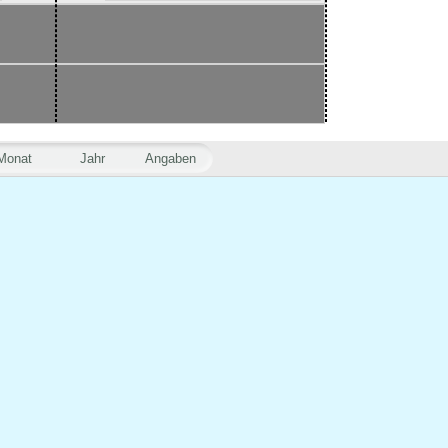
Monat
Jahr
Angaben