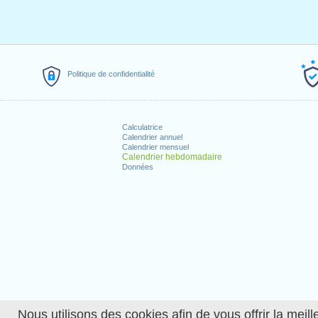
Politique de confidentialité
Calculatrice
Calendrier annuel
Calendrier mensuel
Calendrier hebdomadaire
Données
Nous utilisons des cookies afin de vous offrir la meille