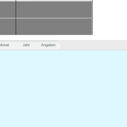
Monat
Jahr
Angaben