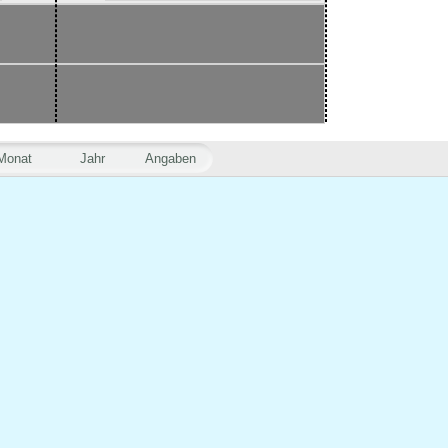
Monat
Jahr
Angaben