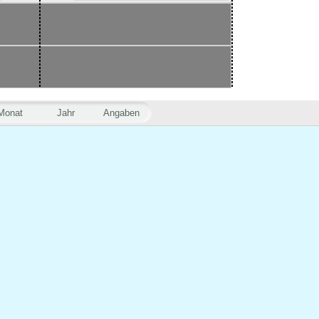
Monat
Jahr
Angaben