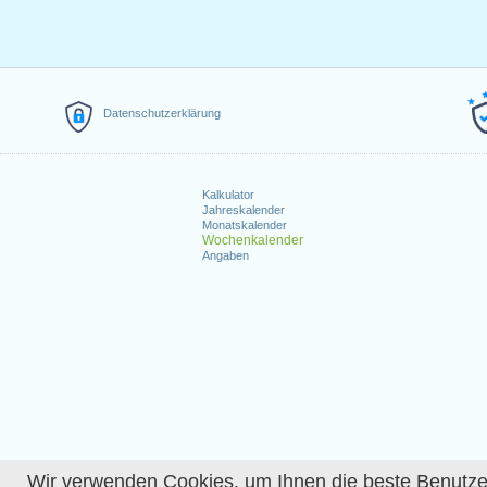
Datenschutzerklärung
Kalkulator
Jahreskalender
Monatskalender
Wochenkalender
Angaben
Wir verwenden Cookies, um Ihnen die beste Benutzerer