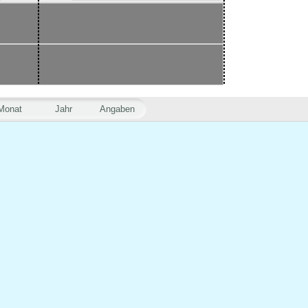
Monat
Jahr
Angaben