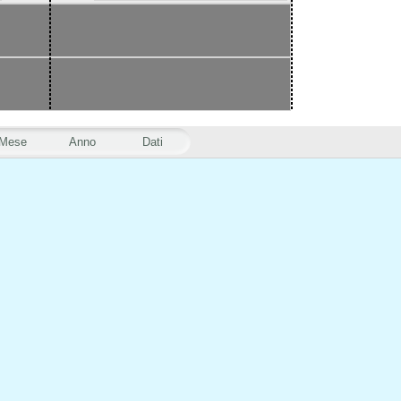
Mese
Anno
Dati