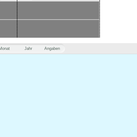
Monat
Jahr
Angaben