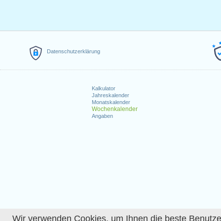
Datenschutzerklärung
Kalkulator
Jahreskalender
Monatskalender
Wochenkalender
Angaben
Wir verwenden Cookies, um Ihnen die beste Benutzerer