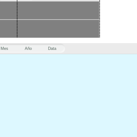
Mes
Año
Data