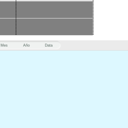
Mes
Año
Data