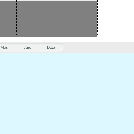
Mes
Año
Data