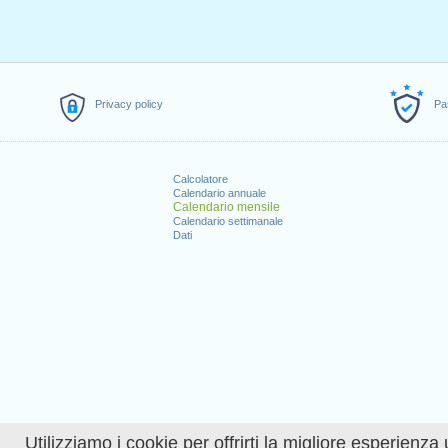
Privacy policy
Pa
Calcolatore
Calendario annuale
Calendario mensile
Calendario settimanale
Dati
Utilizziamo i cookie per offrirti la migliore esperienza 