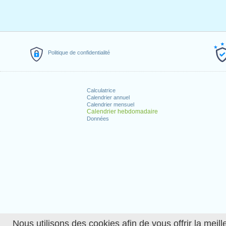
Politique de confidentialité
Calculatrice
Calendrier annuel
Calendrier mensuel
Calendrier hebdomadaire
Données
Nous utilisons des cookies afin de vous offrir la meille