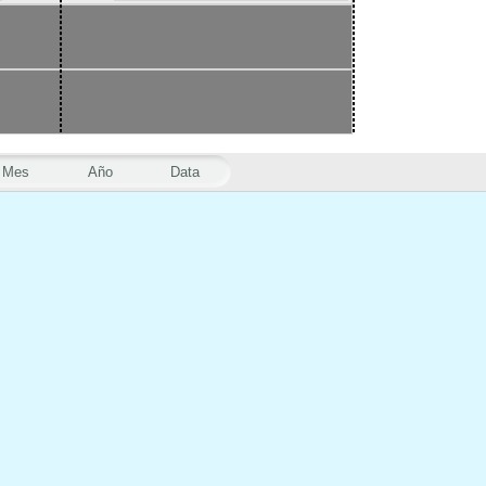
Mes
Año
Data