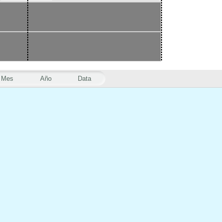
Mes
Año
Data