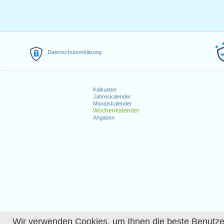
Datenschutzerklärung
Kalkulator
Jahreskalender
Monatskalender
Wochenkalender
Angaben
Wir verwenden Cookies, um Ihnen die beste Benutzerer