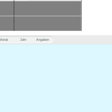
Monat
Jahr
Angaben