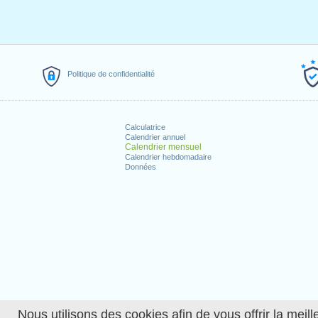
Politique de confidentialité
Calculatrice
Calendrier annuel
Calendrier mensuel
Calendrier hebdomadaire
Données
Nous utilisons des cookies afin de vous offrir la meille