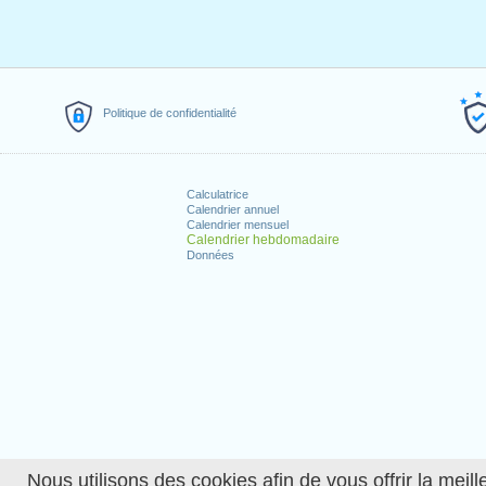
Politique de confidentialité
Calculatrice
Calendrier annuel
Calendrier mensuel
Calendrier hebdomadaire
Données
Nous utilisons des cookies afin de vous offrir la meille