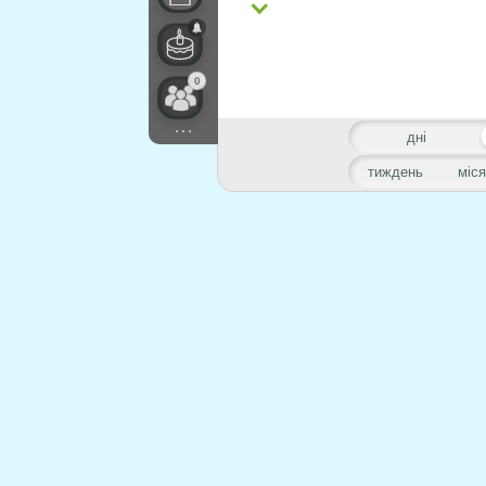
0
...
дні
тиждень
міс