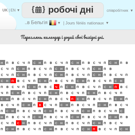
робочі дні
UK
|
EN
▼
співробітник
▼
..в Бельгія
▼
| Jours fériés nationaux
▼
Переглянь календар і додай свої вихідні дні.
н
п
в
с
ч
п
с
н
п
в
с
ч
п
с
н
п
в
с
ч
п
с
н
п
в
с
ч
п
с
н
п
в
с
ч
п
с
н
п
в
с
ч
п
с
н
п
в
с
ч
п
с
н
п
в
с
ч
п
с
н
п
в
с
ч
п
с
н
п
в
с
ч
п
с
н
п
в
с
ч
п
с
н
п
в
с
ч
п
с
н
п
в
с
ч
п
с
н
п
в
с
ч
п
с
н
п
в
с
ч
п
с
н
п
в
с
ч
п
с
н
п
в
с
ч
п
с
н
п
в
с
ч
п
с
н
п
в
с
ч
п
с
н
п
в
с
ч
п
с
н
п
в
с
ч
п
с
н
п
в
с
ч
п
с
н
п
в
с
ч
п
с
н
п
в
с
ч
п
с
н
п
в
с
ч
п
с
н
п
в
с
ч
п
с
н
п
в
с
ч
п
с
н
п
в
с
ч
п
с
н
п
в
с
ч
п
с
н
п
в
с
ч
п
с
н
п
в
с
ч
п
с
н
п
в
с
ч
п
с
н
п
в
с
ч
п
с
н
п
в
с
ч
п
с
н
п
в
с
ч
п
с
н
п
в
с
ч
п
с
н
п
в
с
ч
п
с
н
п
в
с
ч
п
с
н
п
в
с
ч
п
с
н
п
в
с
ч
п
с
н