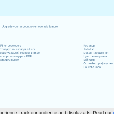
Upgrade your account to remove ads & more
PI for developers
Команди
тандартний експорт в Excel
Todo list
ористувацький експорт в Excel
мої дні народження
кспорт календаря в PDF
Центр нагадувань
ставити віджет
Мій план
Оптимізатор відпустки
Ранкова кава
perience, track our audience and display ads. Read our