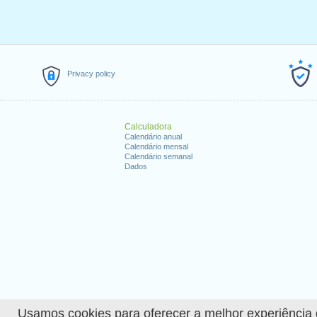
Privacy policy
Calculadora
Calendário anual
Calendário mensal
Calendário semanal
Dados
Usamos cookies para oferecer a melhor experiência de