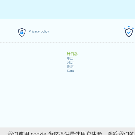
Privacy policy
计日器
年历
月历
周历
Data
我们使用 cookie 为您提供最佳用户体验、跟踪我们