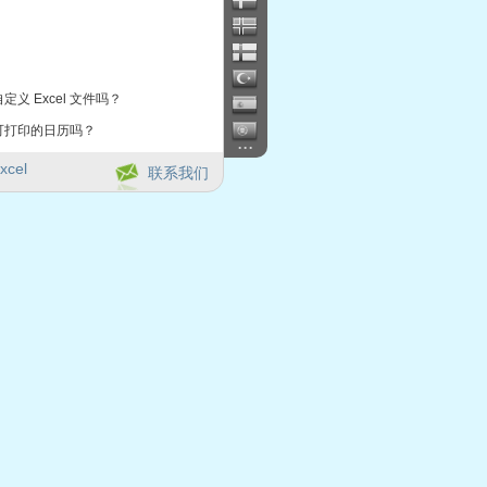
定义 Excel 文件吗？
可打印的日历吗？
...
xcel
联系我们