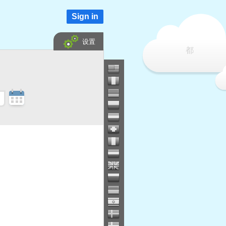
Sign in
设置
都