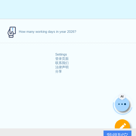
How many working days in year 2026?
Settings
登录页面
联系我们
法律声明
分享
AI
定
我得到它