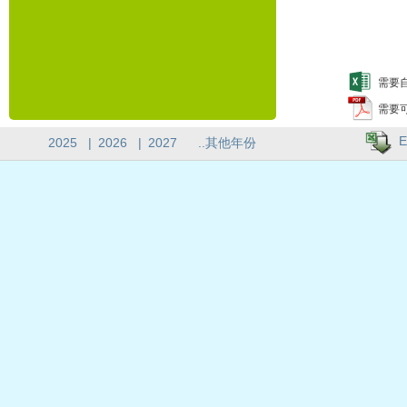
需要自
需要
E
2025
|
2026
|
2027
..其他年份