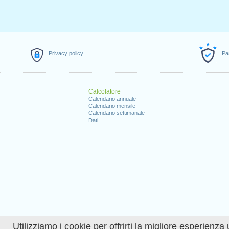
Privacy policy
Pa
Calcolatore
Calendario annuale
Calendario mensile
Calendario settimanale
Dati
Utilizziamo i cookie per offrirti la migliore esperienza 