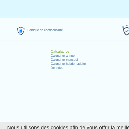
Politique de confidentialité
Calculatrice
Calendrier annuel
Calendrier mensuel
Calendrier hebdomadaire
Données
Nous utilisons des cookies afin de vous offrir la meille