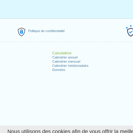
Politique de confidentialité
Calculatrice
Calendrier annuel
Calendrier mensuel
Calendrier hebdomadaire
Données
Nous utilisons des cookies afin de vous offrir la meille