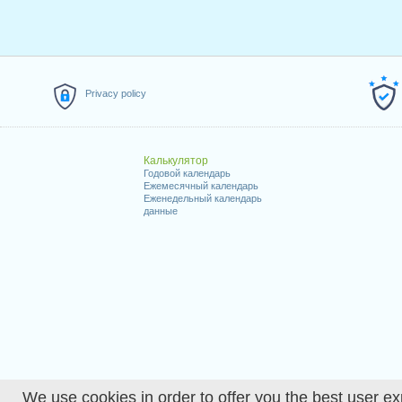
Privacy policy
Калькулятор
Годовой календарь
Ежемесячный календарь
Еженедельный календарь
данные
We use cookies in order to offer you the best user ex