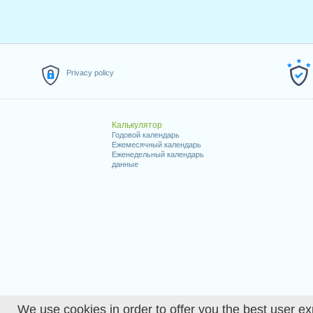
Privacy policy
Калькулятор
Годовой календарь
Ежемесячный календарь
Еженедельный календарь
данные
We use cookies in order to offer you the best user ex